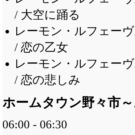
/ 大空に踊る
レーモン・ルフェーヴ
/ 恋の乙女
レーモン・ルフェーヴ
/ 恋の悲しみ
ホームタウン野々市～
06:00 - 06:30