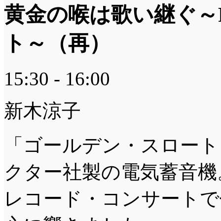
黄金の喉は歌い継ぐ～
ト～（再）
15:30 - 16:00
新木涼子
「ゴールデン・スロート
クター社製の電気蓄音機
レコード・コンサートで