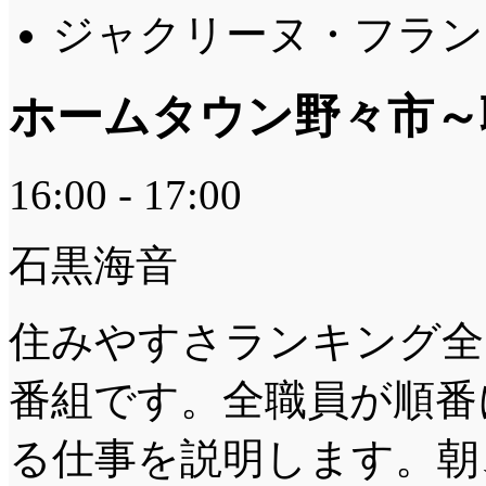
ジャクリーヌ・フランソ
ホームタウン野々市～
16:00 - 17:00
石黒海音
住みやすさランキング全
番組です。全職員が順番
る仕事を説明します。朝