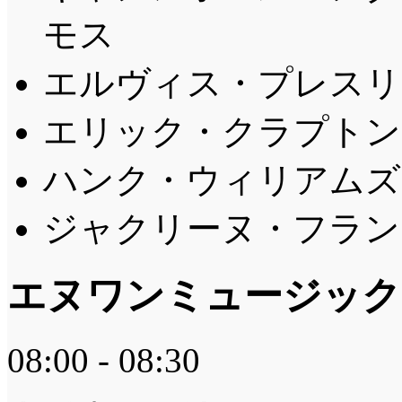
モス
エルヴィス・プレスリー
エリック・クラプトン 
ハンク・ウィリアムズ 
ジャクリーヌ・フランソ
エヌワンミュージック
08:00 - 08:30