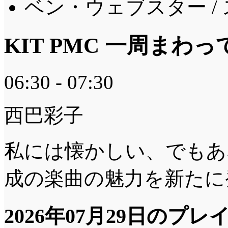
ベン・ウェブスター 
KIT PMC 一周まわ
06:30 - 07:30
西巴彩子
私には懐かしい、でもあ
成の楽曲の魅力を新たに
2026年07月29日のプ