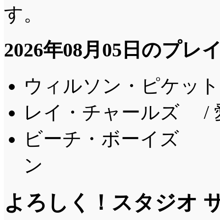
す。
2026年08月05日のプ
ウィルソン・ピケット 
レイ・チャールズ /
ビーチ・ボーイズ /
ン
よろしく！スタジオ 