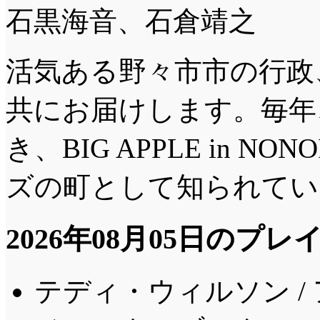
石黒海音、石倉靖之
活気ある野々市市の行政
共にお届けします。毎年
き、BIG APPLE in 
ズの町として知られてい
2026年08月05日のプ
テディ・ウィルソン 