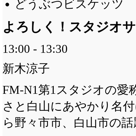
どうぶつビスケッツ 
よろしく！スタジオサ
13:00 - 13:30
新木涼子
FM-N1第1スタジオの
さと白山にあやかり名付
ら野々市市、白山市の話