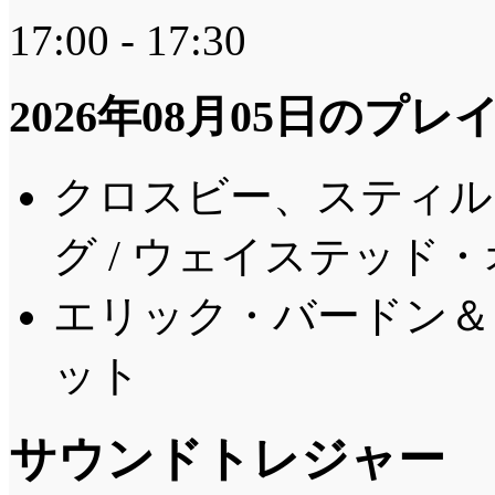
17:00 - 17:30
2026年08月05日のプ
クロスビー、スティル
グ / ウェイステッド
エリック・バードン＆ア
ット
サウンドトレジャー