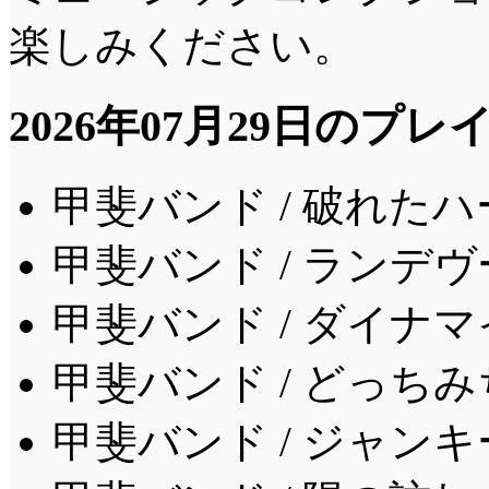
楽しみください。
2026年07月29日のプ
甲斐バンド / 破れた
甲斐バンド / ランデヴ
甲斐バンド / ダイナマ
甲斐バンド / どっち
甲斐バンド / ジャン