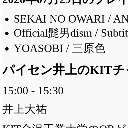
SEKAI NO OWARI / A
Official髭男dism / Subtit
YOASOBI / 三原色
パイセン井上のKIT
15:00 - 15:30
井上大祐