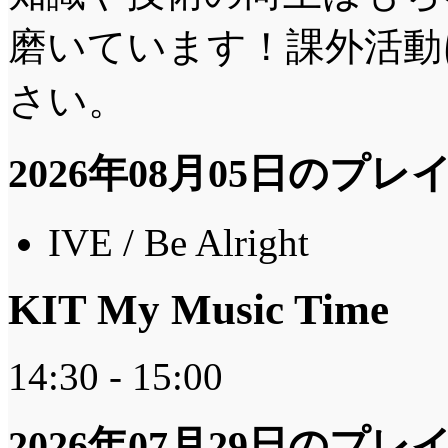
磨いています！課外活動
さい。
2026年08月05日のプ
IVE / Be Alright
KIT My Music Time
14:30 - 15:00
2026年07月29日のプ