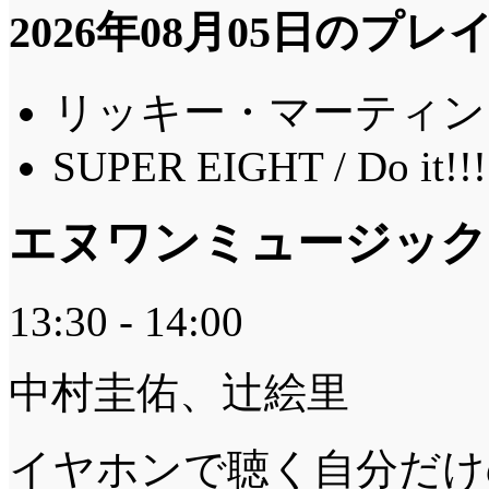
2026年08月05日のプ
リッキー・マーティン 
SUPER EIGHT / Do it!!!
エヌワンミュージック
13:30 - 14:00
中村圭佑、辻絵里
イヤホンで聴く自分だけ