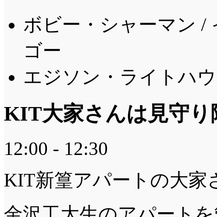
ボビー・シャーマン /
ゴー
エジソン・ライトハウス
KIT大家さんは見守り
12:00 - 12:30
KIT新篁アパートの大家
金沢工大生のアパートを