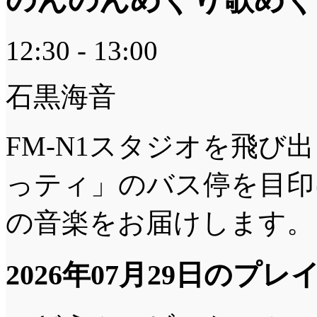
12:30 - 13:00
石黒海音
FM-N1スタジオを飛
っティ」のバス停を目印
の音楽をお届けします。
2026年07月29日のプ