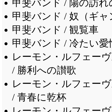
甲斐バンド / 陽の訪
甲斐バンド / 奴（ギ
甲斐バンド / 観覧車
甲斐バンド / 冷たい愛
レーモン・ルフェーヴ
/ 勝利への讃歌
レーモン・ルフェーヴ
/ 青春に乾杯
レーモン・ルフェーヴ