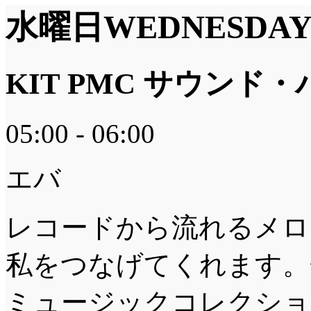
水曜日
WEDNESDA
KIT PMC サウンド
05:00 - 06:00
エバ
レコードから流れるメロ
私をつなげてくれます。
ミュージックコレクショ