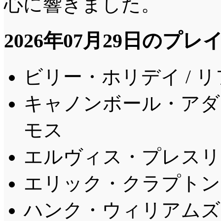
心に響きました。
2026年07月29日のプ
ビリー・ホリデイ / 
キャノンボール・アダレ
モス
エルヴィス・プレスリー
エリック・クラプトン 
ハンク・ウィリアムズ 