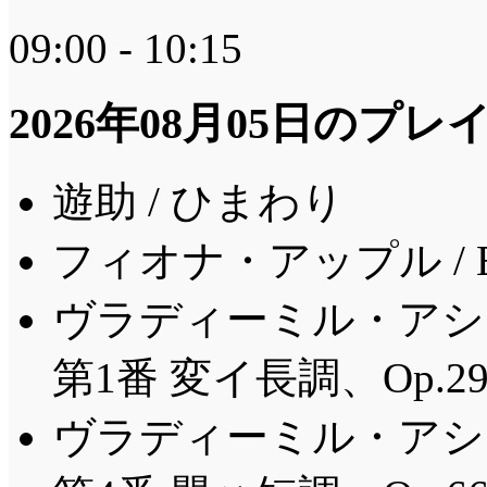
09:00 - 10:15
2026年08月05日のプ
遊助 / ひまわり
フィオナ・アップル / Every
ヴラディーミル・アシュ
第1番 変イ長調、Op.2
ヴラディーミル・アシュ