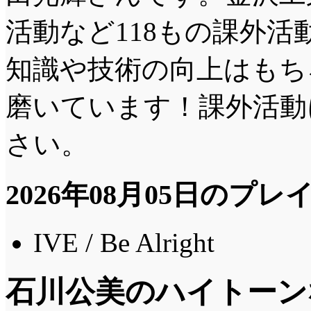
活動など118もの課外
知識や技術の向上はもち
磨いています！課外活動
さい。
2026年08月05日のプ
IVE / Be Alright
石川公美のハイトーン