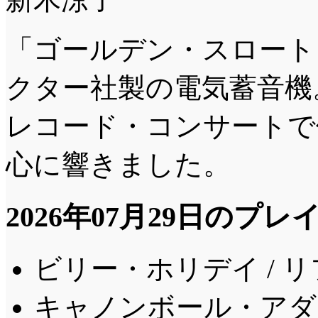
「ゴールデン・スロート
クター社製の電気蓄音機
レコード・コンサートで
心に響きました。
2026年07月29日のプ
ビリー・ホリデイ / 
キャノンボール・アダレ