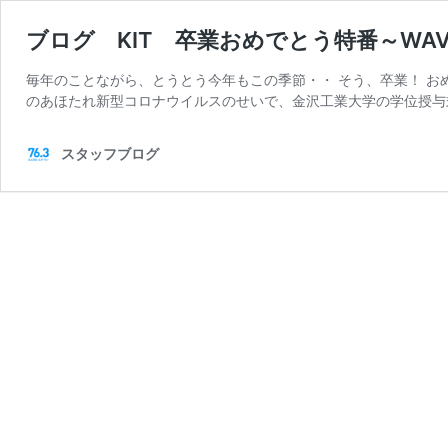
ブログ KIT 卒業おめでとう特番～W
毎年のことながら、とうとう今年もこの季節・・ そう、卒業！ 
のあほたれ新型コロナウイルスのせいで、金沢工業大学の学位授与
スタッフブログ