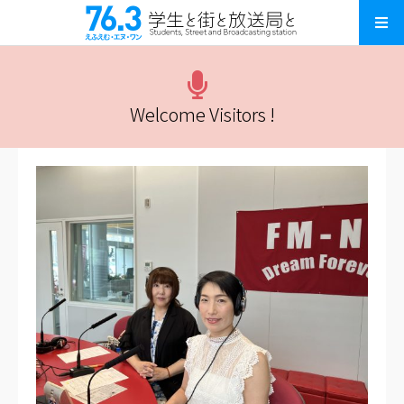
Welcome Visitors !