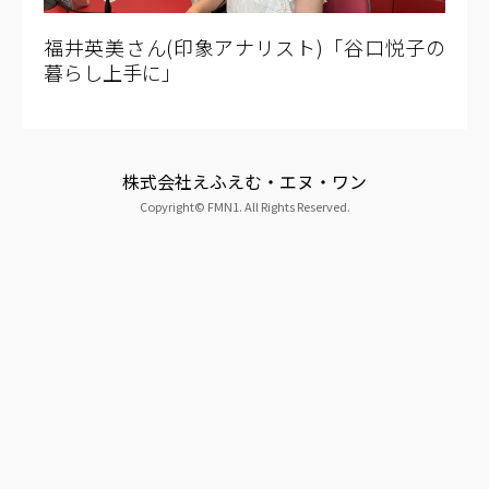
福井英美さん(印象アナリスト)「谷口悦子の
暮らし上手に」
株式会社えふえむ・エヌ・ワン
Copyright© FMN1. All Rights Reserved.