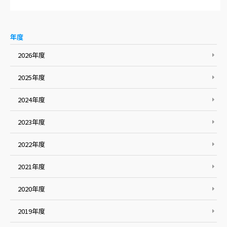
年度
2026年度
2025年度
2024年度
2023年度
2022年度
2021年度
2020年度
2019年度