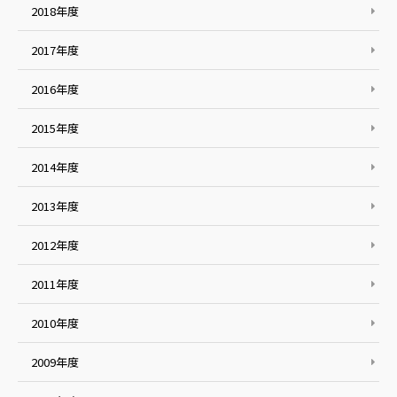
2018年度
2017年度
2016年度
2015年度
2014年度
2013年度
2012年度
2011年度
2010年度
2009年度