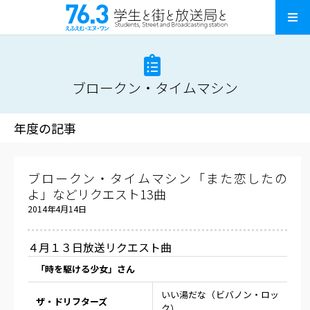
ブロークン・タイムマシン
年度の記事
ブロークン・タイムマシン「また恋したの
よ」などリクエスト13曲
2014年4月14日
４月１３日放送リクエスト曲
「時を駆ける少女」さん
いい湯だな（ビバノン・ロッ
ザ・ドリフターズ
ク）