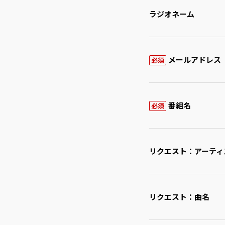
ラジオネーム
メールアドレス
必須
番組名
必須
リクエスト：アーティ
リクエスト：曲名