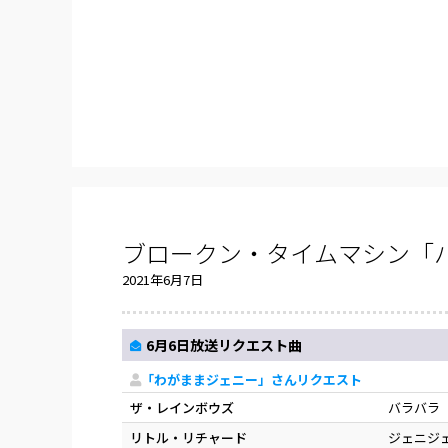
ブロークン・タイムマシン「バ
2021年6月7日
6月6日放送リクエスト曲
「わがままジェニー」さんリクエスト
ザ・レインボウズ
バラバラ
リトル・リチャード
ジェニジ