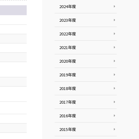
2024年度
2023年度
2022年度
2021年度
2020年度
2019年度
2018年度
2017年度
2016年度
2015年度