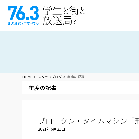
HOME
スタッフブログ
年度の記事
年度の記事
ブロークン・タイムマシン「刑
2021年6月21日