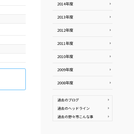
2014年度
2013年度
2012年度
2011年度
2010年度
2009年度
2008年度
過去のブログ
過去のヘッドライン
過去の野々市こんな事