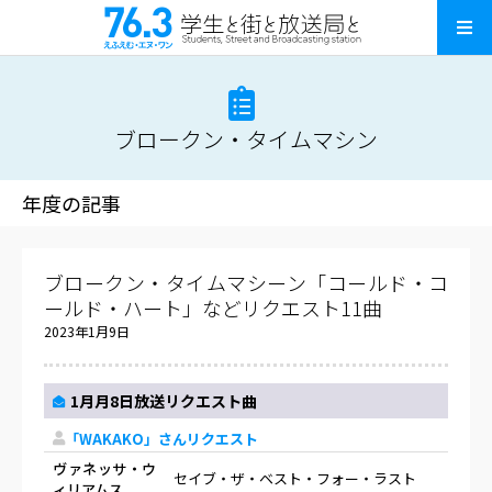
ブロークン・タイムマシン
年度の記事
ブロークン・タイムマシーン「コールド・コ
ールド・ハート」などリクエスト11曲
2023年1月9日
1月月8日放送リクエスト曲
「WAKAKO」さんリクエスト
ヴァネッサ・ウ
セイブ・ザ・ベスト・フォー・ラスト
ィリアムス