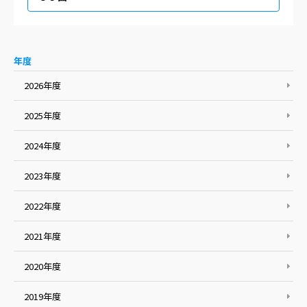
年度
2026年度
2025年度
2024年度
2023年度
2022年度
2021年度
2020年度
2019年度