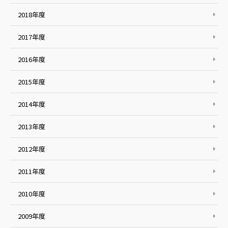
2018年度
2017年度
2016年度
2015年度
2014年度
2013年度
2012年度
2011年度
2010年度
2009年度