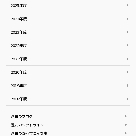
2025年度
2024年度
2023年度
2022年度
2021年度
2020年度
2019年度
2018年度
過去のブログ
過去のヘッドライン
過去の野々市こんな事