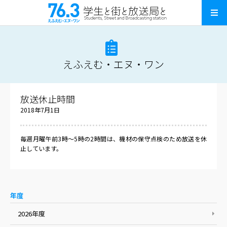
えふえむ・エヌ・ワン
放送休止時間
2018年7月1日
毎週月曜午前3時〜5時の2時間は、機材の保守点検のため放送を休
止しています。
年度
2026年度