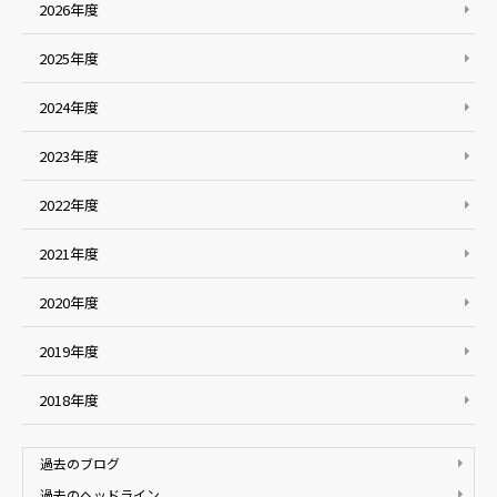
2026年度
2025年度
2024年度
2023年度
2022年度
2021年度
2020年度
2019年度
2018年度
過去のブログ
過去のヘッドライン