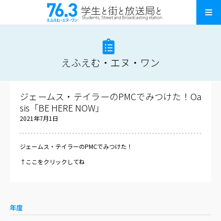
えふえむ・エヌ・ワン
ジェームス・テイラーのPMCでみつけた！Oa
sis「BE HERE NOW」
2021年7月1日
ジェームス・テイラーのPMCでみつけた！
↑ここをクリックしてね
年度