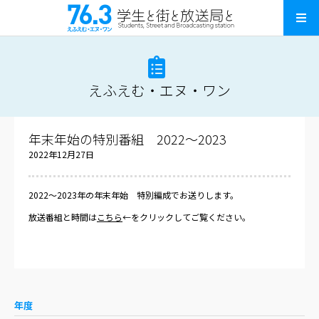
えふえむ・エヌ・ワン
年末年始の特別番組 2022～2023
2022年12月27日
2022～2023年の年末年始 特別編成でお送りします。
放送番組と時間は
こちら
←をクリックしてご覧ください。
年度