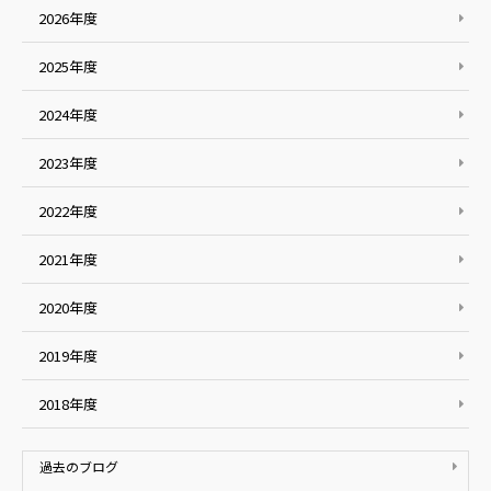
2026年度
2025年度
2024年度
2023年度
2022年度
2021年度
2020年度
2019年度
2018年度
過去のブログ