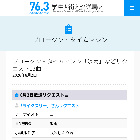
ブロークン・タイムマシン
ブロークン・タイムマシン「氷雨」などリク
エスト13曲
2026年8月2日
8月2日放送リクエスト曲
「ライクスリー」さんリクエスト
アーティスト
曲
日野美歌
氷雨
小柳ルミ子
お久しぶりね