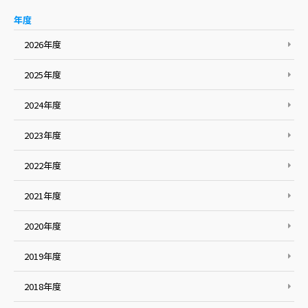
年度
2026年度
2025年度
2024年度
2023年度
2022年度
2021年度
2020年度
2019年度
2018年度