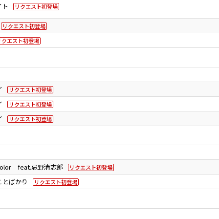
イト
リクエスト初登場
リクエスト初登場
リクエスト初登場
イ
リクエスト初登場
イ
リクエスト初登場
イ
リクエスト初登場
lor feat.忌野清志郎
リクエスト初登場
ことばかり
リクエスト初登場