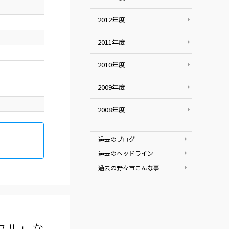
2012年度
2011年度
2010年度
2009年度
2008年度
過去のブログ
過去のヘッドライン
過去の野々市こんな事
フル」な