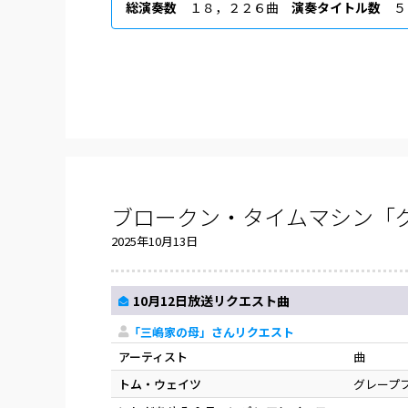
総演奏数
１８，２２６曲
演奏タイトル数
５
ブロークン・タイムマシン「
2025年10月13日
10月12日放送リクエスト曲
「三嶋家の母」さんリクエスト
アーティスト
曲
トム・ウェイツ
グレープ