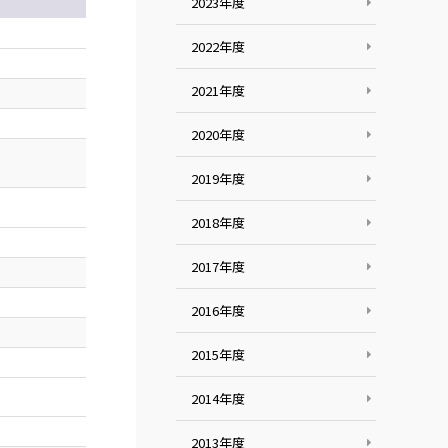
2023年度
2022年度
2021年度
2020年度
2019年度
2018年度
2017年度
2016年度
2015年度
2014年度
2013年度