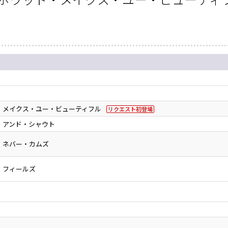
・メイクス・ユー・ビューティフル
リクエスト初登場
・アンド・シャウト
・ネバー・カムズ
・フィールズ