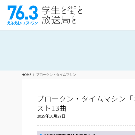
HOME
ブロークン・タイムマシン
ブロークン・タイムマシン「
スト13曲
2025年10月27日