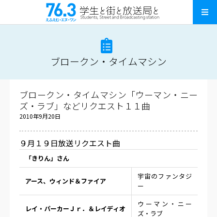
ブロークン・タイムマシン
ブロークン・タイムマシン「ウーマン・ニー
ズ・ラブ」などリクエスト１１曲
2010年9月20日
９月１９日放送リクエスト曲
「きりん」さん
宇宙のファンタジ
アース、ウィンド＆ファイア
ー
ウーマン・ニー
レイ・パーカーＪｒ．＆レイディオ
ズ・ラブ