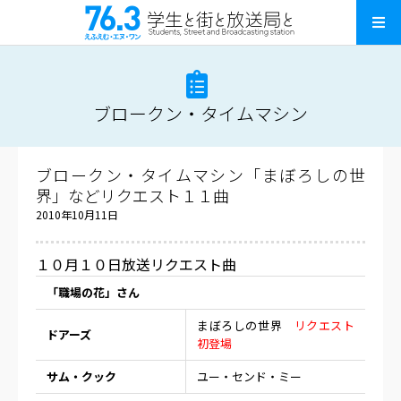
ブロークン・タイムマシン
ブロークン・タイムマシン「まぼろしの世
界」などリクエスト１１曲
2010年10月11日
１０月１０日放送リクエスト曲
「職場の花」さん
まぼろしの世界
リクエスト
ドアーズ
初登場
サム・クック
ユー・センド・ミー