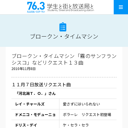
ブロークン・タイムマシン
ブロークン・タイムマシン「霧のサンフラン
シスコ」などリクエスト１３曲
2010年11月8日
１１月７日放送リクエスト曲
「河北潟Ｔ．Ｏ．」さん
レイ・チャールズ
愛さずにはいられない
ドメニコ・モデューニョ
ボラーレ
リクエスト初登場
ドリス・デイ
ケ・セラ・セラ