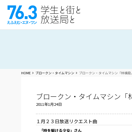
HOME
ブロークン・タイムマシン
ブロークン・タイムマシン「林檎殺
ブロークン・タイムマシン「
2011年1月24日
１月２３日放送リクエスト曲
「時を駆ける少女」さん