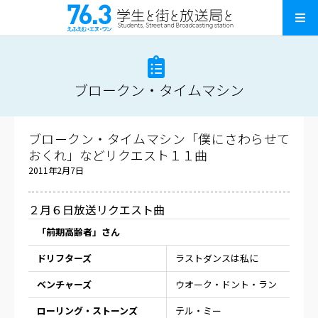
ブロークン・タイムマシン
ブロークン・タイムマシン「僕にさわらせて
おくれ」などリクエスト１１曲
2011年2月7日
２月６日放送リクエスト曲
「前期高齢者」さん
ドリフターズ
ラストダンスは私に
ベンチャーズ
ウオーク・ドント・ラン
ローリング・ストーンズ
テル・ミー