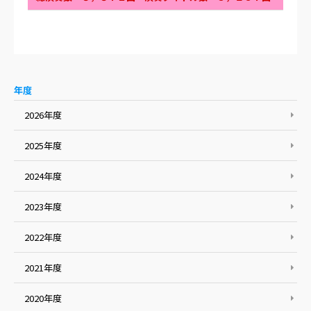
年度
2026年度
2025年度
2024年度
2023年度
2022年度
2021年度
2020年度