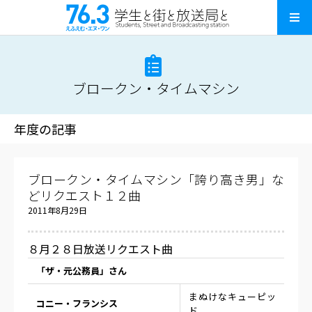
ブロークン・タイムマシン
年度の記事
ブロークン・タイムマシン「誇り高き男」な
どリクエスト１２曲
2011年8月29日
８月２８日放送リクエスト曲
「ザ・元公務員」さん
まぬけなキューピッ
コニー・フランシス
ド