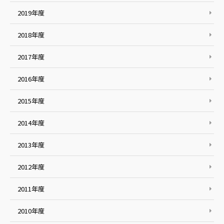
2019年度
2018年度
2017年度
2016年度
2015年度
2014年度
2013年度
2012年度
2011年度
2010年度