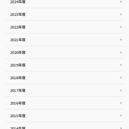
2024年度
2023年度
2022年度
2021年度
2020年度
2019年度
2018年度
2017年度
2016年度
2015年度
2014年度