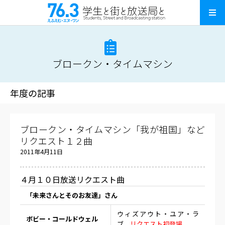
ブロークン・タイムマシン
年度の記事
ブロークン・タイムマシン「我が祖国」など
リクエスト１２曲
2011年4月11日
４月１０日放送リクエスト曲
「未来さんとそのお友達」さん
ウィズアウト・ユア・ラ
ボビー・コールドウェル
ブ
リクエスト初登場