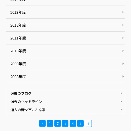
2013年度
2012年度
2011年度
2010年度
2009年度
2008年度
過去のブログ
過去のヘッドライン
過去の野々市こんな事
«
1
2
3
4
5
6