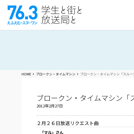
HOME
ブロークン・タイムマシン
ブロークン・タイムマシン「スルー
ブロークン・タイムマシン「
2012年2月27日
２月２６日放送リクエスト曲
「マル」さん