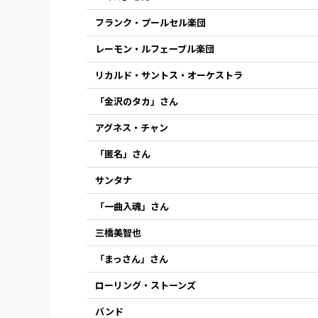
フランク・プールセル楽団
レーモン・ルフェーブル楽団
リカルド・サントス・オーケストラ
「金沢のタカ」さん
アグネス・チャン
「匿名」さん
サンタナ
「一曲入魂」さん
三橋美智也
「まっさん」さん
ローリング・ストーンズ
バンド