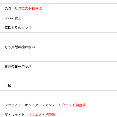
急流
リクエスト初登場
シバの女王
真珠とりのタンゴ
もう貝殻は拾わない
哀愁のヨーロッパ
古城
シッティン・オン・ア・フェンス
リクエスト初登場
ザ・ウェイト
リクエスト初登場