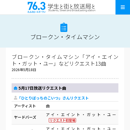
ブロークン・タイムマシン
ブロークン・タイムマシン「アイ・エイン
ト・ガット・ユー」などリクエスト13曲
2026年5月18日
5月17日放送リクエスト曲
「ひとりぼっちのこいつ」さんリクエスト
アーティスト
曲
アイ・エイント・ガット・ユー
ヤードバーズ
リクエスト初登場
アイ・エイント・ガット・ユー