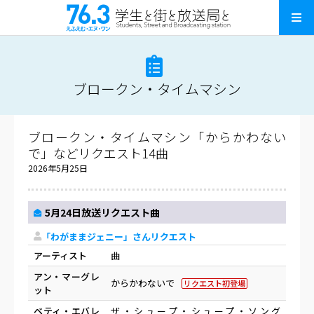
ブロークン・タイムマシン
ブロークン・タイムマシン「からかわない
で」などリクエスト14曲
2026年5月25日
5月24日放送リクエスト曲
「わがままジェニー」さんリクエスト
アーティスト
曲
アン・マーグレ
からかわないで
リクエスト初登場
ット
ベティ・エバレ
ザ・シュープ・シュープ・ソング