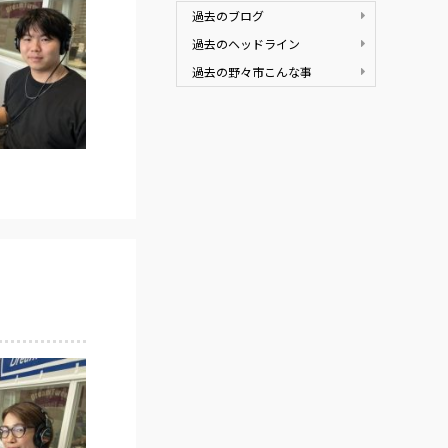
過去のブログ
過去のヘッドライン
過去の野々市こんな事