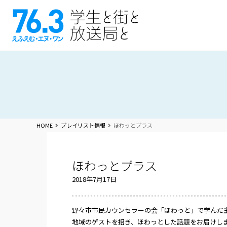
HOME
プレイリスト情報
ほわっとプラス
ほわっとプラス
2018年7月17日
野々市市民カウンセラーの会「ほわっと」で学んだ
地域のゲストを招き、ほわっとした話題をお届けし