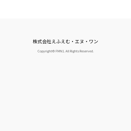
株式会社えふえむ・エヌ・ワン
Copyright© FMN1. All Rights Reserved.