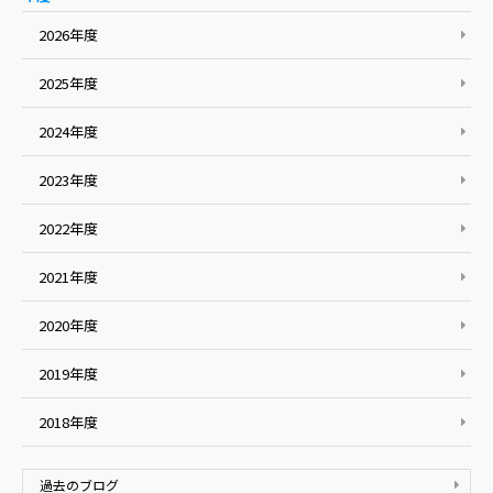
2026年度
2025年度
2024年度
2023年度
2022年度
2021年度
2020年度
2019年度
2018年度
過去のブログ