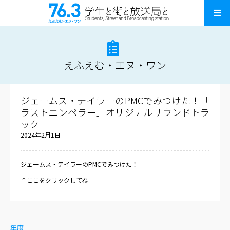
えふえむ・エヌ・ワン
ジェームス・テイラーのPMCでみつけた！「
ラストエンペラー」オリジナルサウンドトラ
ック
2024年2月1日
ジェームス・テイラーのPMCでみつけた！
↑ここをクリックしてね
年度