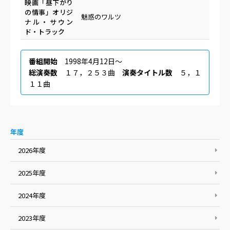
映画「昼下がり
の情事」オリジ
魅惑のワルツ
ナル・サウン
ド・トラック
番組開始
1998年4月12日〜
総演奏数
１７，２５３曲
演奏タイトル数
５，１
１１曲
年度
2026年度
2025年度
2024年度
2023年度