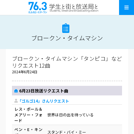
ブロークン・タイムマシン
ブロークン・タイムマシン「タンピコ」など
リクエスト12曲
2024年6月24日
6月23日放送リクエスト曲
「ゴルゴ14」さんリクエスト
レス・ポール＆
メアリー・フォ
世界は日の出を待っている
ード
ベン・E・キン
スタンド・バイ・ミー