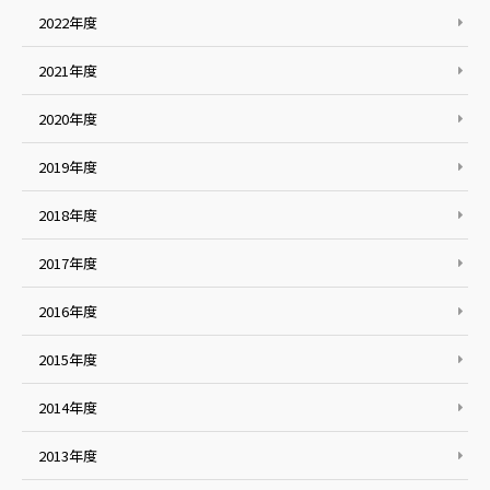
2022年度
2021年度
2020年度
2019年度
2018年度
2017年度
2016年度
2015年度
2014年度
2013年度