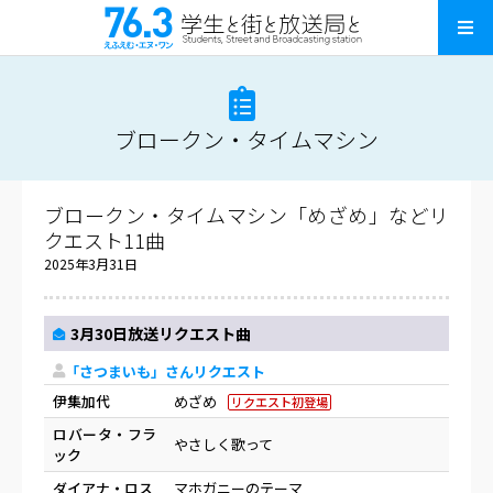
ブロークン・タイムマシン
ブロークン・タイムマシン「めざめ」などリ
クエスト11曲
2025年3月31日
3月30日放送リクエスト曲
「さつまいも」さんリクエスト
伊集加代
めざめ
リクエスト初登場
ロバータ・フラ
やさしく歌って
ック
ダイアナ・ロス
マホガニーのテーマ