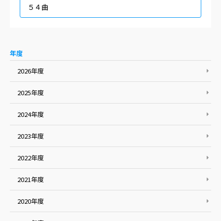
５４曲
年度
2026年度
2025年度
2024年度
2023年度
2022年度
2021年度
2020年度