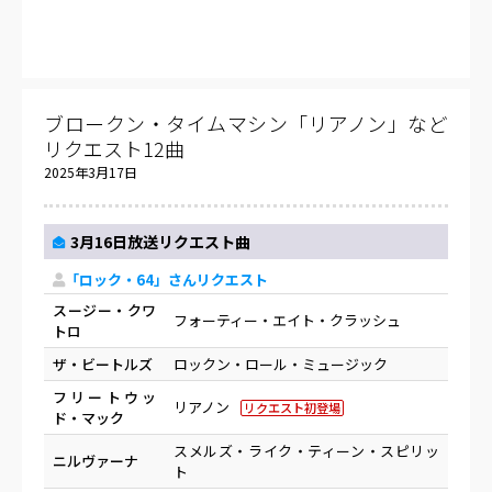
ブロークン・タイムマシン「リアノン」など
リクエスト12曲
2025年3月17日
3月16日放送リクエスト曲
「ロック・64」さんリクエスト
スージー・クワ
フォーティー・エイト・クラッシュ
トロ
ザ・ビートルズ
ロックン・ロール・ミュージック
フリートウッ
リアノン
リクエスト初登場
ド・マック
スメルズ・ライク・ティーン・スピリッ
ニルヴァーナ
ト