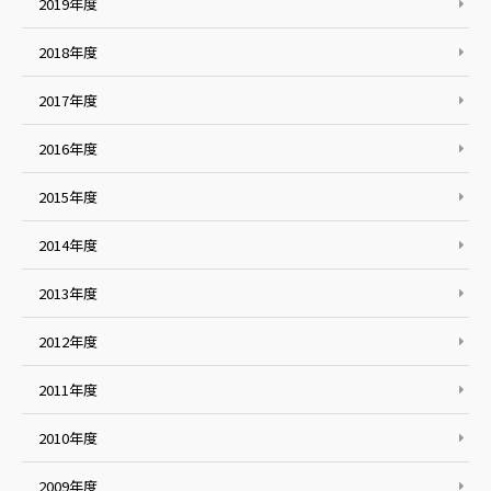
2019年度
2018年度
2017年度
2016年度
2015年度
2014年度
2013年度
2012年度
2011年度
2010年度
2009年度