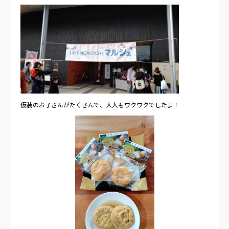
仮装のお子さんがたくさんで、大人もワクワクでしたよ！