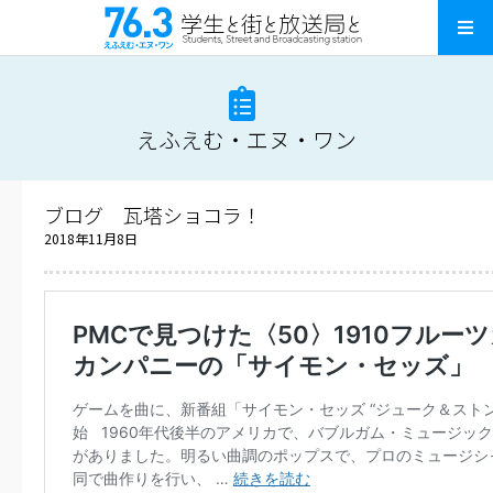
えふえむ・エヌ・ワン
ブログ 瓦塔ショコラ！
2018年11月8日