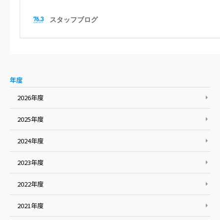
年度
2026年度
2025年度
2024年度
2023年度
2022年度
2021年度