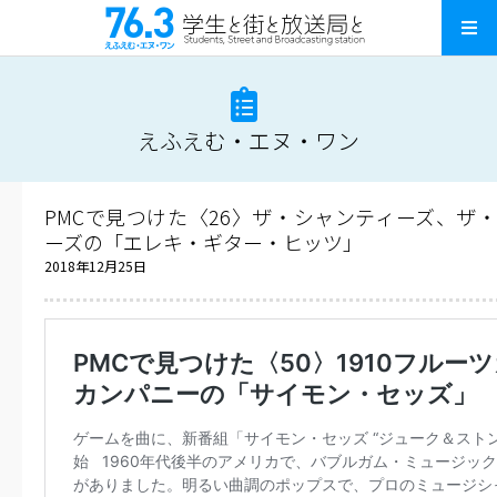
えふえむ・エヌ・ワン
PMCで見つけた〈26〉ザ・シャンティーズ、ザ
ーズの「エレキ・ギター・ヒッツ」
2018年12月25日