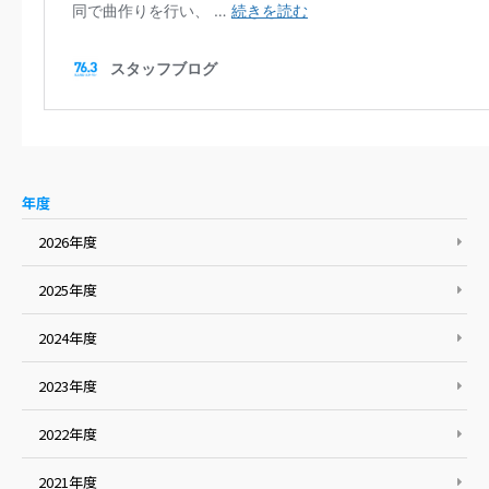
年度
2026年度
2025年度
2024年度
2023年度
2022年度
2021年度