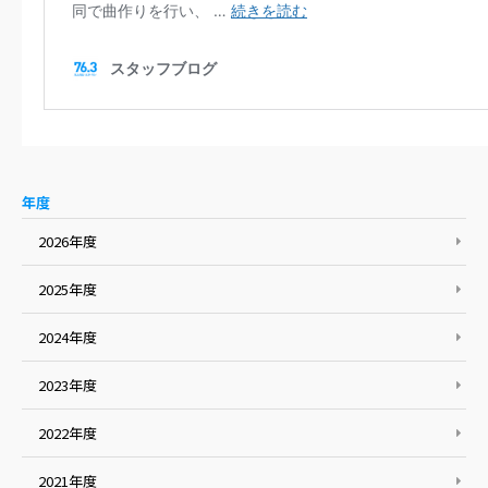
年度
2026年度
2025年度
2024年度
2023年度
2022年度
2021年度