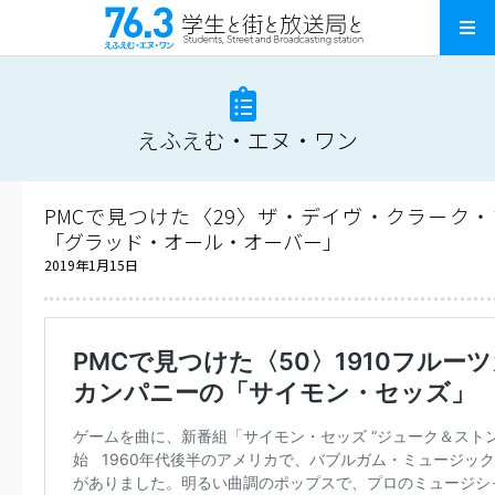
えふえむ・エヌ・ワン
PMCで見つけた〈29〉ザ・デイヴ・クラーク
「グラッド・オール・オーバー」
2019年1月15日