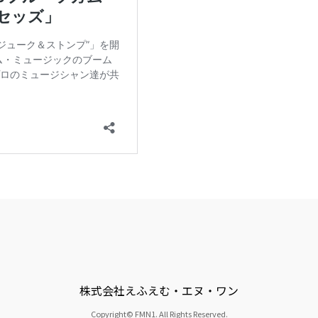
株式会社えふえむ・エヌ・ワン
Copyright© FMN1. All Rights Reserved.