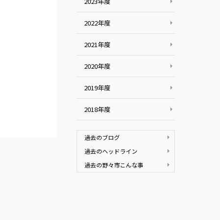
2023年度
2022年度
2021年度
2020年度
2019年度
2018年度
過去のブログ
過去のヘッドライン
過去の野々市こんな事