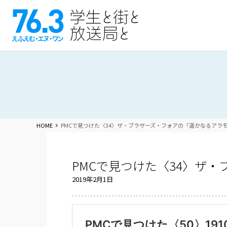
HOME
PMCで見つけた〈34〉ザ・ブラザーズ・フォアの「遥かなるアラ
PMCで見つけた〈34〉ザ
2019年2月1日