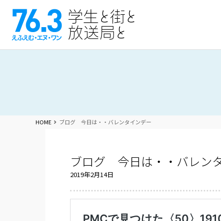
HOME
ブログ 今日は・・バレンタインデー
ブログ 今日は・・バレン
2019年2月14日