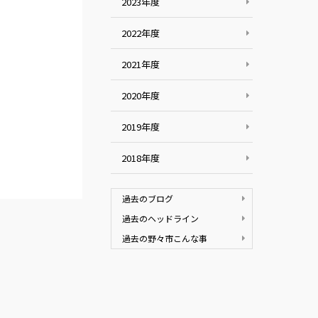
2023年度
2022年度
2021年度
2020年度
2019年度
2018年度
過去のブログ
過去のヘッドライン
過去の野々市こんな事