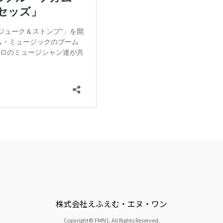
株式会社えふえむ・エヌ・ワン
Copyright© FMN1. All Rights Reserved.