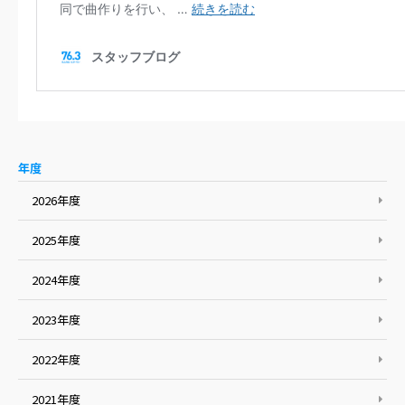
年度
2026年度
2025年度
2024年度
2023年度
2022年度
2021年度