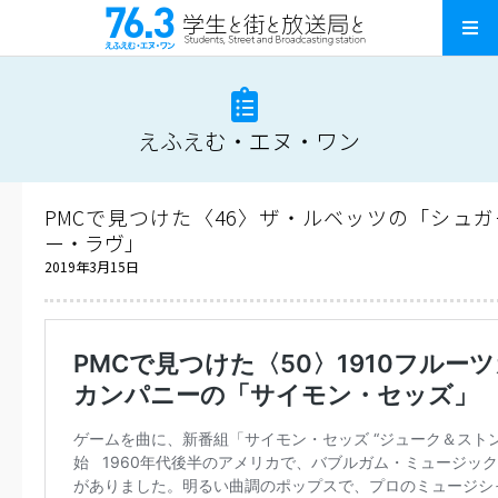
えふえむ・エヌ・ワン
PMCで見つけた〈46〉ザ・ルベッツの「シュ
ー・ラヴ」
2019年3月15日