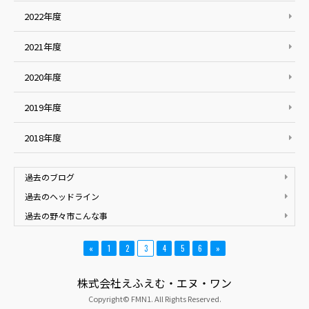
2022年度
2021年度
2020年度
2019年度
2018年度
過去のブログ
過去のヘッドライン
過去の野々市こんな事
«
1
2
3
4
5
6
»
株式会社えふえむ・エヌ・ワン
Copyright© FMN1. All Rights Reserved.