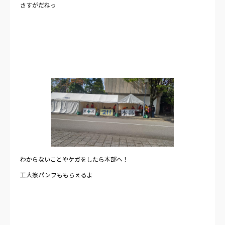
さすがだねっ
わからないことやケガをしたら本部へ！
工大祭パンフももらえるよ