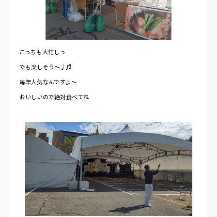
こっちも大忙しっ
でも楽しそう～♩♬
毎年人気なんですよ～
おいしいので絶対食べてね