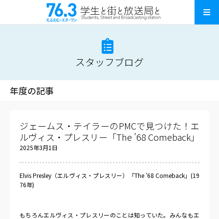
スタッフブログ
年度の記事
ジェームス・テイラーのPMCで見つけた！エ
ルヴィス・プレスリー「The ’68 Comeback」
2025年3月1日
Elvis Presley（エルヴィス・プレスリー）「The ’68 Comeback」(19
76年)
もちろんエルヴィス・プレスリーのことは知っていた。みんなもエ