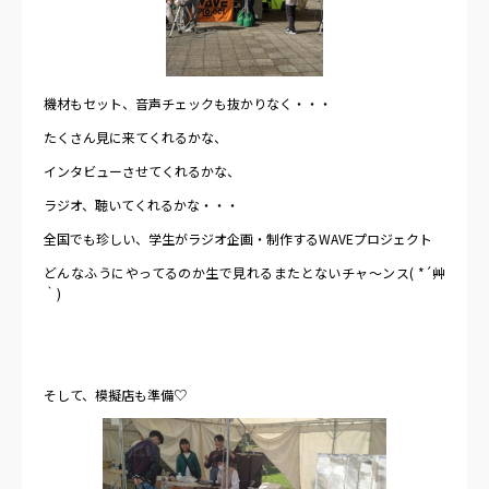
機材もセット、音声チェックも抜かりなく・・・
たくさん見に来てくれるかな、
インタビューさせてくれるかな、
ラジオ、聴いてくれるかな・・・
全国でも珍しい、学生がラジオ企画・制作するWAVEプロジェクト
どんなふうにやってるのか生で見れるまたとないチャ～ンス( *´艸
｀)
そして、模擬店も準備♡