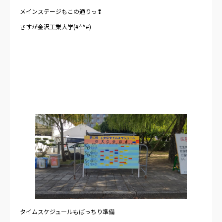
メインステージもこの通りっ❢
さすが金沢工業大学(#^^#)
タイムスケジュールもばっちり準備