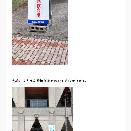
会場には大きな看板があるのですぐわかります。