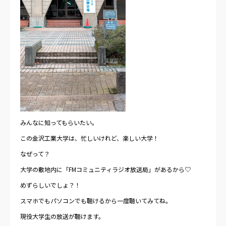
みんなに知ってもらいたい。
この金沢工業大学は、忙しいけれど、楽しい大学！
なぜって？
大学の敷地内に「FMコミュニティラジオ放送局」があるから♡
めずらしいでしょ？！
スマホでもパソコンでも聴けるから一度聴いてみてね。
現役大学生の放送が聴けます。